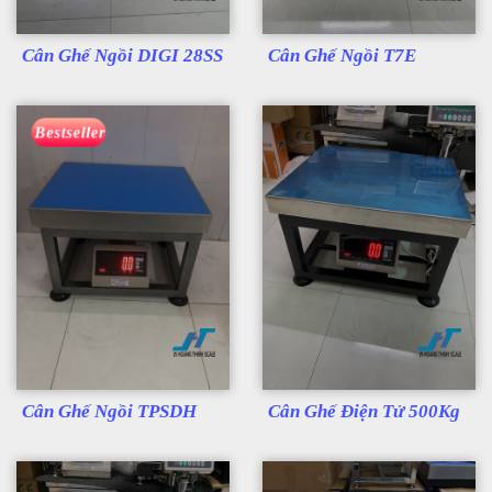
Cân Ghế Ngồi DIGI 28SS
Cân Ghế Ngồi T7E
Bestseller
Cân Ghế Ngồi TPSDH
Cân Ghế Điện Tử 500Kg