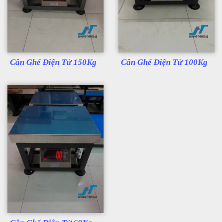
Cân Ghế Điện Tử 150Kg
Cân Ghế Điện Tử 100Kg