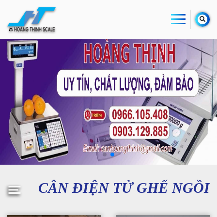
CÂN ĐIỆN TỬ GHẾ NGỒI