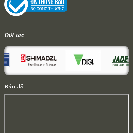
Đối tác
Bản đồ