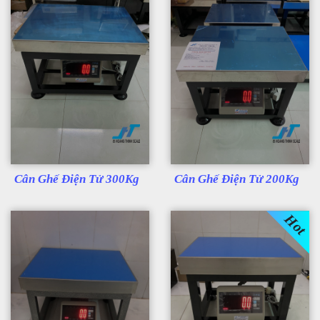
Cân Ghế Điện Tử 300Kg
Cân Ghế Điện Tử 200Kg
Hot