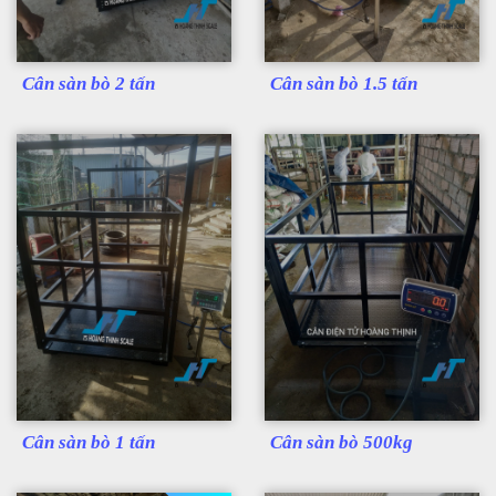
Cân sàn bò 2 tấn
Cân sàn bò 1.5 tấn
Cân sàn bò 1 tấn
Cân sàn bò 500kg