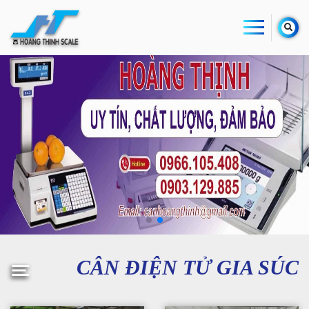
CÂN ĐIỆN TỬ GIA SÚC