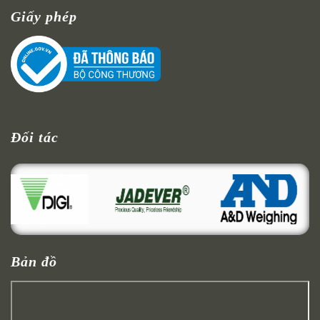
Giấy phép
Đối tác
Bản đồ