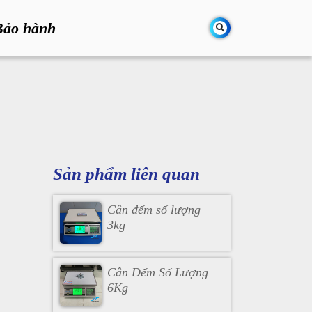
Bảo hành
Sản phẩm liên quan
Cân đếm số lượng
3kg
Cân Đếm Số Lượng
6Kg