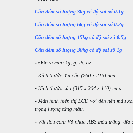
Cân đếm số lượng 3kg
có độ sai số 0.1g
Cân đếm số lượng 6kg
có độ sai số 0.2g
Cân đếm số lượng 15kg
có độ sai số 0.5g
Cân đếm số lượng 30kg
có độ sai số 1g
- Đơn vị cân: kg, g, lb, oz.
- Kích thước đĩa cân (260 x 218) mm.
- Kích thước cân (315 x 264 x 110) mm.
- Màn hình hiển thị LCD với đèn nền màu xan
trọng lượng từng mẫu,
- Vật liệu cân: Vỏ nhựa ABS màu trắng, đĩa 