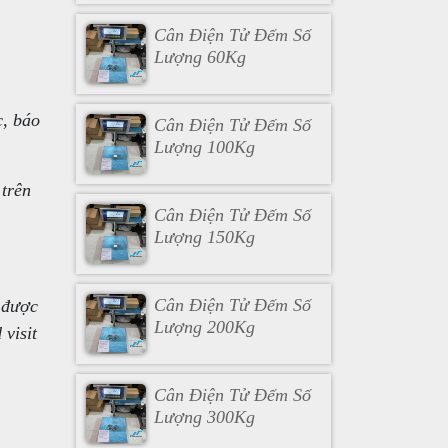
Cân Điện Tử Đếm Số
Lượng 60Kg
, báo
Cân Điện Tử Đếm Số
Lượng 100Kg
trên
Cân Điện Tử Đếm Số
Lượng 150Kg
Cân Điện Tử Đếm Số
 được
Lượng 200Kg
visit
Cân Điện Tử Đếm Số
Lượng 300Kg