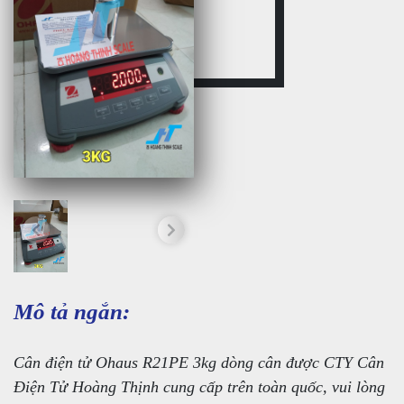
Mô tả ngắn:
Cân điện tử Ohaus R21PE 3kg dòng cân được CTY Cân
Điện Tử Hoàng Thịnh cung cấp trên toàn quốc, vui lòng