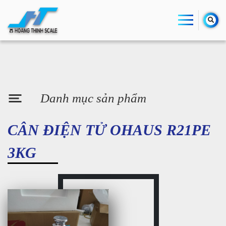
Danh mục sản phẩm
CÂN ĐIỆN TỬ OHAUS R21PE
3KG