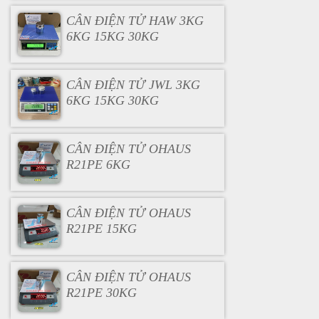
CÂN ĐIỆN TỬ HAW 3KG
6KG 15KG 30KG
CÂN ĐIỆN TỬ JWL 3KG
6KG 15KG 30KG
CÂN ĐIỆN TỬ OHAUS
R21PE 6KG
CÂN ĐIỆN TỬ OHAUS
R21PE 15KG
CÂN ĐIỆN TỬ OHAUS
R21PE 30KG