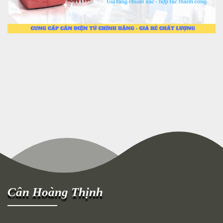
Cân Hoàng Thịnh