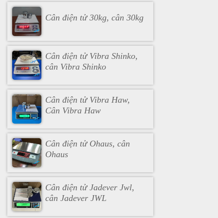
Cân điện tử 30kg, cân 30kg
Cân điện tử Vibra Shinko,
cân Vibra Shinko
Cân điện tử Vibra Haw,
Cân Vibra Haw
Cân điện tử Ohaus, cân
Ohaus
Cân điện tử Jadever Jwl,
cân Jadever JWL