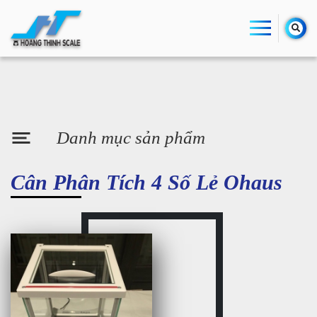
Danh mục sản phẩm
Cân Phân Tích 4 Số Lẻ Ohaus