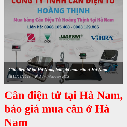
Cân điện tử tại Hà Nam, báo giá mua cân ở Hà Nam
15/08/2023
Administrator HTS
Cân điện tử tại Hà Nam,
báo giá mua cân ở Hà
Nam