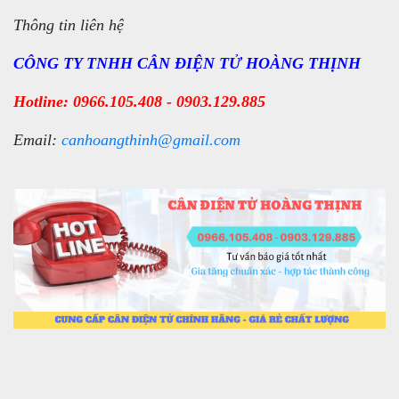
Thông tin liên hệ
CÔNG TY TNHH CÂN ĐIỆN TỬ HOÀNG THỊNH
Hotline: 0966.105.408 - 0903.129.885
Email:
canhoangthinh@gmail.com