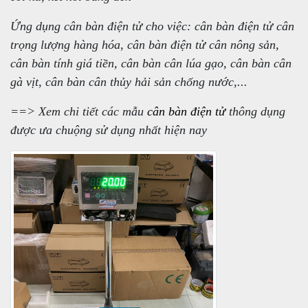
Ứng dụng cân bàn điện tử cho việc: cân bàn điện tử cân
trọng lượng hàng hóa, cân bàn điện tử cân nông sản,
cân bàn tính giá tiền, cân bàn cân lúa gạo, cân bàn cân
gà vịt, cân bàn cân thủy hải sản chống nước,...
==> Xem chi tiết các mẫu
cân bàn điện tử
thông dụng
được ưa chuộng sử dụng nhất hiện nay