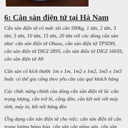
6: Cân sàn điện tử tại Hà Nam
Cân sàn điện tử có mức tải cân 500kg, 1 tấn, 2 tấn, 3
tấn, 5 tấn, 10 tấn, 15 tấn, 20 tấn với các dòng cân sàn
như: cân sàn điện tử Ohaus, cân sàn điện tử TPSDH,
cân sàn điện tử DIGI 28SS, cân sàn điện tử DIGI 166SS,
cân sàn điện tử A9
Cân sàn có kích thước 1m x 1m, 1m2 x 1m2, 1m5 x 1m5
hoặc có thể gia công theo yêu cầu của quý khách hàng
Các chức năng chính của dòng cân sàn điện tử là: cân
trọng lượng, cân trừ bì, cộng dồn, cân kết nối với máy
tính, máy in, kết nối bảng đèn
Ứng dụng cân sàn điện tử cho việc: cân sàn điện tử cân
trọng lượng hàng hóa, cân sàn cân nông sản, cân sàn