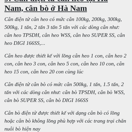
Nam, cân bò ở Hà Nam
Cân điện tử cân heo có mức cân 100kg, 200kg, 300kg,
500kg, 1 tấn, 2 tấn 3 tấn 5 tấn với các dòng cân như:
cân heo TPSDH, cân heo WSS, cân heo SUPER SS, cân
heo DIGI 166SS,...
Cân heo được thiết kế với lồng cân heo 1 con, cân heo 2
con, cân heo 3 con, cân heo 5 con, cân heo 10 con, cân
heo 15 con, cân heo 20 con cùng lúc
Cân điện tử cân bò có mức cân 500kg, 1 tấn, 1.5 tấn, 2
tấn với các dòng cân như: cân bò TPSDH, cân bò WSS,
cân bò SUPER SS, cân bò DIGI 166SS
Cân bò điện tử được thiết kế với dạng cân bò có lồng
hoặc cân bò không lồng phù hợp với các trang trại chăn
nuôi bò hiện nay