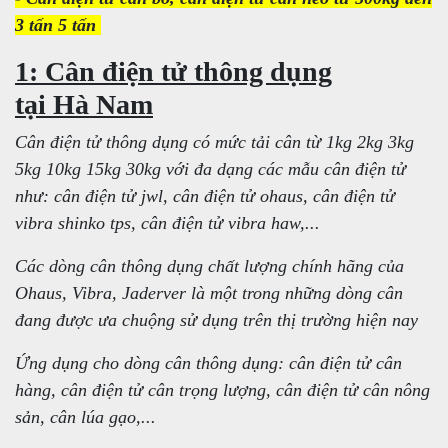
3 tấn 5 tấn
1: Cân điện tử thông dụng
tại Hà Nam
Cân điện tử thông dụng có mức tải cân từ 1kg 2kg 3kg
5kg 10kg 15kg 30kg với đa dạng các mẫu cân điện tử
như: cân điện tử jwl, cân điện tử ohaus, cân điện tử
vibra shinko tps, cân điện tử vibra haw,...
Các dòng cân thông dụng chất lượng chính hãng của
Ohaus, Vibra, Jaderver là một trong những dòng cân
đang được ưa chuộng sử dụng trên thị trường hiện nay
Ứng dụng cho dòng cân thông dụng: cân điện tử cân
hàng, cân điện tử cân trọng lượng, cân điện tử cân nông
sản, cân lúa gạo,...