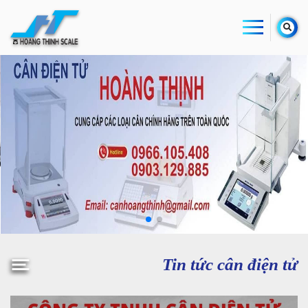
Tin tức cân điện tử