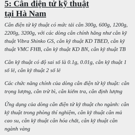
5: Cân điện tử kỹ thuật
tại Hà Nam
Cân điện tử kỹ thuật có mức tải cân 300g, 600g, 1200g,
2200g, 3200g, với các dòng cân chính hãng như cân kỹ
thuật Vibra Shinko GS, cân kỹ thuật KD TBED, cân kỹ
thuật VMC FHB, cân kỹ thuật KD BN, cân kỹ thuật TB
Cân kỹ thuật có độ sai số là 0.1g, 0.01g, cân kỹ thuật 1
số lẻ, cân kỹ thuật 2 số lẻ
Các chức năng chính của dòng cân điện tử kỹ thuật: cân
trọng lượng, cân trừ bì, cân kiểm tra, cân định lượng
Ứng dụng của dòng cân điện tử kỹ thuật cho ngành: cân
kỹ thuật trong phòng thí nghiệm, cân kỹ thuật cân mủ
cao su, cân kỹ thuật cân hóa chất, cân kỹ thuật cân
ngành vàng