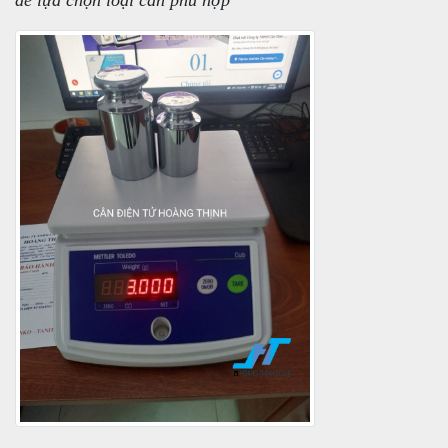
để lựa chọn loại cân phù hợp