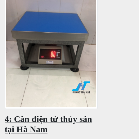
4: Cân điện tử thủy sản
tại Hà Nam