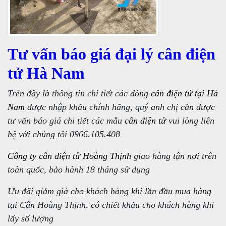
Tư vấn báo giá đại lý cân điện
tử Hà Nam
Trên đây là thông tin chi tiết các dòng
cân điện tử tại Hà
Nam
được nhập khẩu chính hãng, quý anh chị cần được
tư vấn báo giá chi tiết các mẫu
cân điện tử
vui lòng liên
hệ với chúng tôi 0966.105.408
Công ty cân điện tử Hoàng Thịnh
giao hàng tận nơi trên
toàn quốc, bảo hành 18 tháng sử dụng
Ưu đãi giảm giá cho khách hàng khi lần đầu mua hàng
tại Cân Hoàng Thịnh, có chiết khấu cho khách hàng khi
lấy số lượng