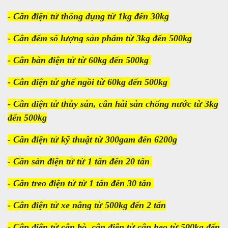
- Cân điện tử thông dụng từ 1kg đến 30kg
- Cân đếm số lượng sản phẩm từ 3kg đến 500kg
- Cân bàn điện tử từ 60kg đến 500kg
- Cân điện tử ghế ngồi từ 60kg đến 500kg
- Cân điện tử thủy sản, cân hải sản chống nước từ 3kg
đến 500kg
- Cân điện tử kỹ thuật từ 300gam đến 6200g
- Cân sàn điện tử từ 1 tấn đến 20 tấn
- Cân treo điện tử từ 1 tấn đến 30 tấn
- Cân điện tử xe nâng từ 500kg đến 2 tấn
- Cân điện tử cân bò, cân điện tử cân heo từ 500kg đến