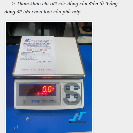
==> Tham khảo chi tiết các dòng
cân điện tử thông
dụng
để lựa chọn loại cân phù hợp