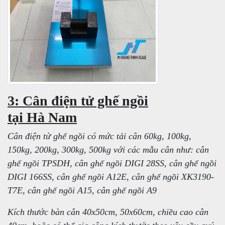
3: Cân điện tử ghế ngồi
tại Hà Nam
Cân điện tử ghế ngồi có mức tải cân 60kg, 100kg,
150kg, 200kg, 300kg, 500kg với các mẫu cân như: cân
ghế ngồi TPSDH, cân ghế ngồi DIGI 28SS, cân ghế ngồi
DIGI 166SS, cân ghế ngồi A12E, cân ghế ngồi XK3190-
T7E, cân ghế ngồi A15, cân ghế ngồi A9
Kích thước bàn cân 40x50cm, 50x60cm, chiều cao cân