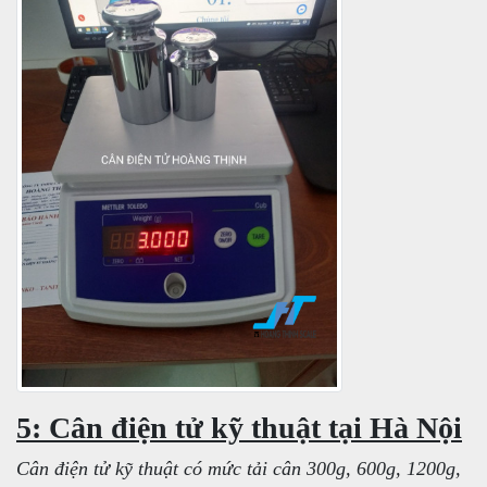
5: Cân điện tử kỹ thuật tại Hà Nội
Cân điện tử kỹ thuật có mức tải cân 300g, 600g, 1200g,