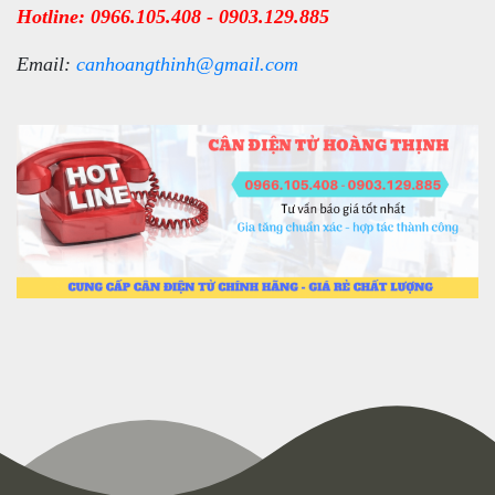
Hotline: 0966.105.408 - 0903.129.885
Email:
canhoangthinh@gmail.com