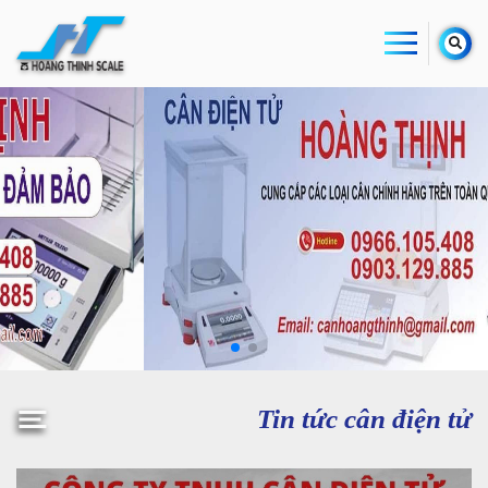
Tin tức cân điện tử