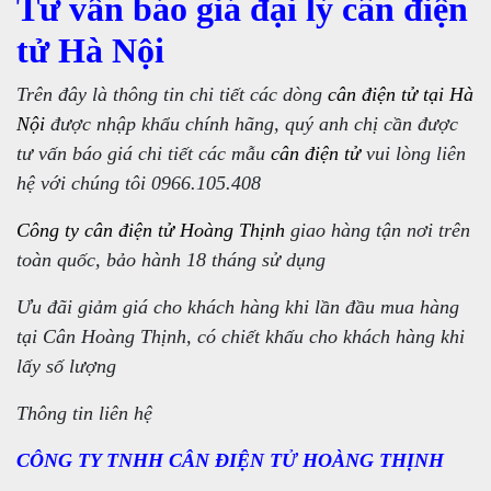
Tư vấn báo giá đại lý cân điện
tử Hà Nội
Trên đây là thông tin chi tiết các dòng
cân điện tử tại Hà
Nội
được nhập khẩu chính hãng, quý anh chị cần được
tư vấn báo giá chi tiết các mẫu
cân điện tử
vui lòng liên
hệ với chúng tôi 0966.105.408
Công ty cân điện tử Hoàng Thịnh
giao hàng tận nơi trên
toàn quốc, bảo hành 18 tháng sử dụng
Ưu đãi giảm giá cho khách hàng khi lần đầu mua hàng
tại Cân Hoàng Thịnh, có chiết khấu cho khách hàng khi
lấy số lượng
Thông tin liên hệ
CÔNG TY TNHH CÂN ĐIỆN TỬ HOÀNG THỊNH