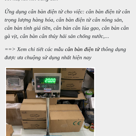
Ứng dụng cân bàn điện tử cho việc: cân bàn điện tử cân
trọng lượng hàng hóa, cân bàn điện tử cân nông sản,
cân bàn tính giá tiền, cân bàn cân lúa gạo, cân bàn cân
gà vịt, cân bàn cân thủy hải sản chống nước,...
==> Xem chi tiết các mẫu
cân bàn điện tử
thông dụng
được ưa chuộng sử dụng nhất hiện nay