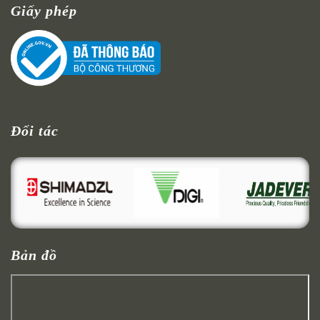
Giấy phép
Đối tác
Bản đồ