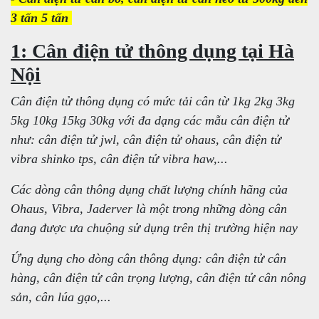
3 tấn 5 tấn
1: Cân điện tử thông dụng tại Hà
Nội
Cân điện tử thông dụng có mức tải cân từ 1kg 2kg 3kg
5kg 10kg 15kg 30kg với đa dạng các mẫu cân điện tử
như: cân điện tử jwl, cân điện tử ohaus, cân điện tử
vibra shinko tps, cân điện tử vibra haw,...
Các dòng cân thông dụng chất lượng chính hãng của
Ohaus, Vibra, Jaderver là một trong những dòng cân
đang được ưa chuộng sử dụng trên thị trường hiện nay
Ứng dụng cho dòng cân thông dụng: cân điện tử cân
hàng, cân điện tử cân trọng lượng, cân điện tử cân nông
sản, cân lúa gạo,...