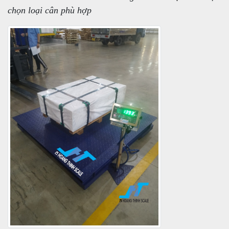
chọn loại cân phù hợp