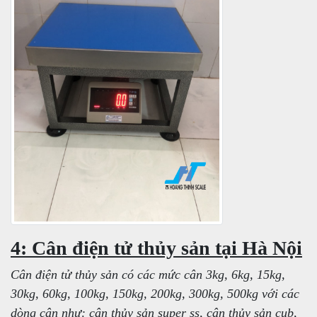
4: Cân điện tử thủy sản tại Hà Nội
Cân điện tử thủy sản có các mức cân 3kg, 6kg, 15kg,
30kg, 60kg, 100kg, 150kg, 200kg, 300kg, 500kg với các
dòng cân như: cân thủy sản super ss, cân thủy sản cub,