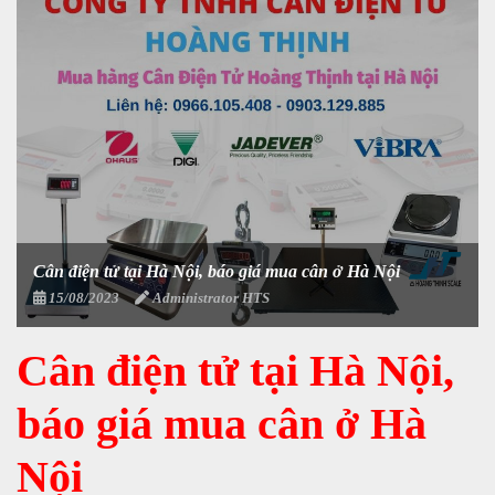
Cân điện tử tại Hà Nội, báo giá mua cân ở Hà Nội
15/08/2023
Administrator HTS
Cân điện tử tại Hà Nội,
báo giá mua cân ở Hà
Nội