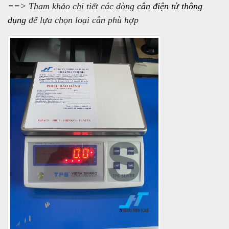
==> Tham khảo chi tiết các dòng
cân điện tử thông
dụng
để lựa chọn loại cân phù hợp