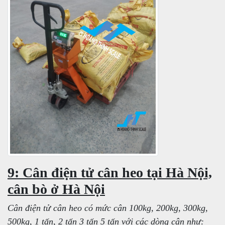
9: Cân điện tử cân heo tại Hà Nội,
cân bò ở Hà Nội
Cân điện tử cân heo có mức cân 100kg, 200kg, 300kg,
500kg, 1 tấn, 2 tấn 3 tấn 5 tấn với các dòng cân như: