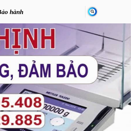
Bảo hành