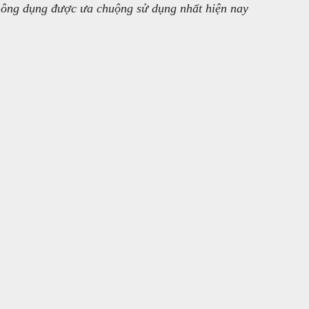
ông dụng được ưa chuộng sử dụng nhất hiện nay