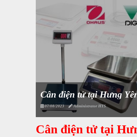
Cân điện tử tại Hưng Yê
07/08/2023
Administrator HTS
Cân điện tử tại Hư