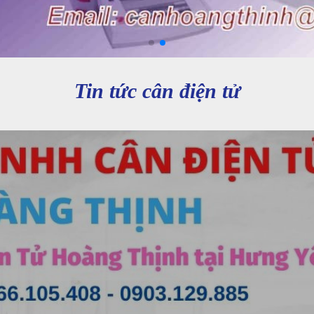
Tin tức cân điện tử