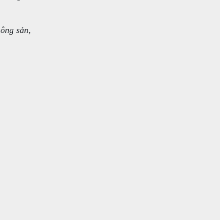
nông sản,