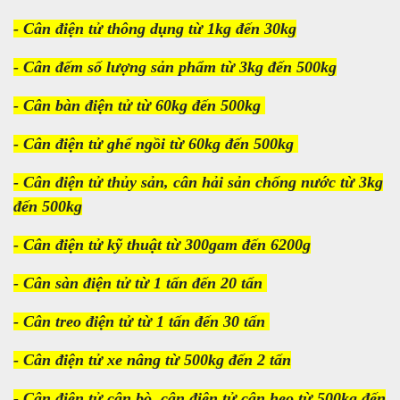
- Cân điện tử thông dụng từ 1kg đến 30kg
- Cân đếm số lượng sản phẩm từ 3kg đến 500kg
- Cân bàn điện tử từ 60kg đến 500kg
- Cân điện tử ghế ngồi từ 60kg đến 500kg
- Cân điện tử thủy sản, cân hải sản chống nước từ 3kg
đến 500kg
- Cân điện tử kỹ thuật từ 300gam đến 6200g
- Cân sàn điện tử từ 1 tấn đến 20 tấn
- Cân treo điện tử từ 1 tấn đến 30 tấn
- Cân điện tử xe nâng từ 500kg đến 2 tấn
- Cân điện tử cân bò, cân điện tử cân heo từ 500kg đến