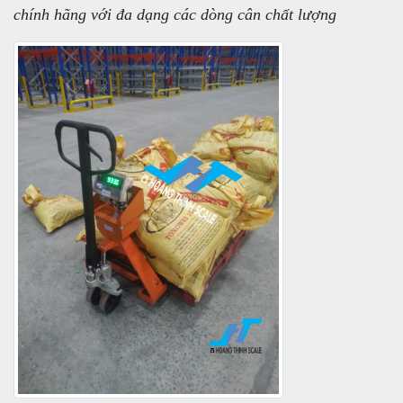
chính hãng với đa dạng các dòng cân chất lượng