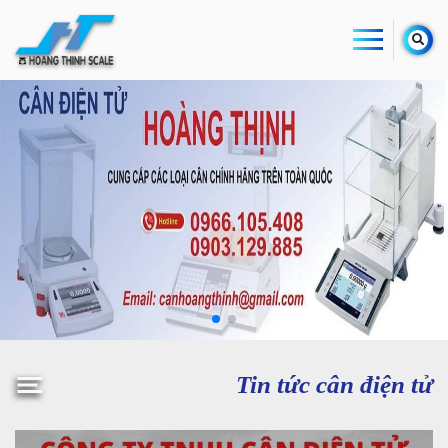
Tin tức cân điện tử