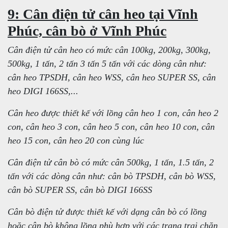
9: Cân điện tử cân heo tại Vĩnh
Phúc, cân bò ở Vĩnh Phúc
Cân điện tử cân heo có mức cân 100kg, 200kg, 300kg,
500kg, 1 tấn, 2 tấn 3 tấn 5 tấn với các dòng cân như:
cân heo TPSDH, cân heo WSS, cân heo SUPER SS, cân
heo DIGI 166SS,...
Cân heo được thiết kế với lồng cân heo 1 con, cân heo 2
con, cân heo 3 con, cân heo 5 con, cân heo 10 con, cân
heo 15 con, cân heo 20 con cùng lúc
Cân điện tử cân bò có mức cân 500kg, 1 tấn, 1.5 tấn, 2
tấn với các dòng cân như: cân bò TPSDH, cân bò WSS,
cân bò SUPER SS, cân bò DIGI 166SS
Cân bò điện tử được thiết kế với dạng cân bò có lồng
hoặc cân bò không lồng phù hợp với các trang trại chăn