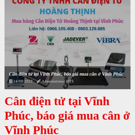
Cân điện tử tại Vĩnh Phúc, báo giá mua cân ở Vĩnh Phúc
14/08/2023
Administrator HTS
Cân điện tử tại Vĩnh
Phúc, báo giá mua cân ở
Vĩnh Phúc