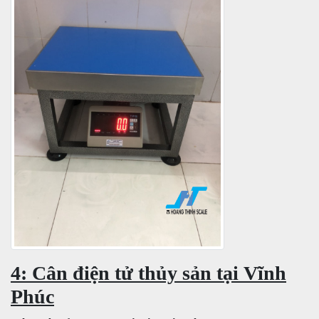
4: Cân điện tử thủy sản tại Vĩnh
Phúc