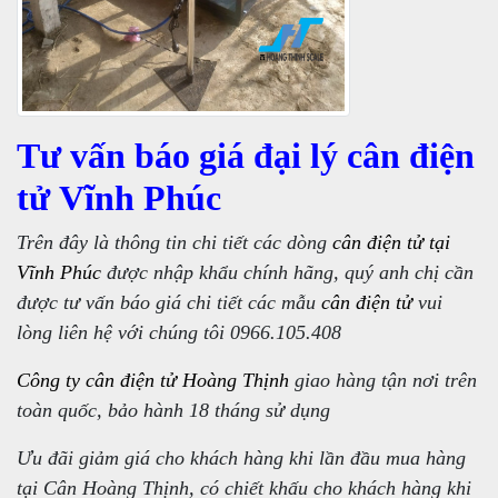
Tư vấn báo giá đại lý cân điện
tử Vĩnh Phúc
Trên đây là thông tin chi tiết các dòng
cân điện tử tại
Vĩnh Phúc
được nhập khẩu chính hãng, quý anh chị cần
được tư vấn báo giá chi tiết các mẫu
cân điện tử
vui
lòng liên hệ với chúng tôi 0966.105.408
Công ty cân điện tử Hoàng Thịnh
giao hàng tận nơi trên
toàn quốc, bảo hành 18 tháng sử dụng
Ưu đãi giảm giá cho khách hàng khi lần đầu mua hàng
tại Cân Hoàng Thịnh, có chiết khấu cho khách hàng khi