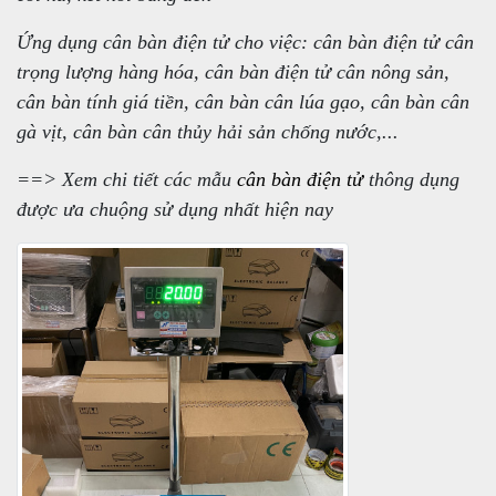
Ứng dụng cân bàn điện tử cho việc: cân bàn điện tử cân
trọng lượng hàng hóa, cân bàn điện tử cân nông sản,
cân bàn tính giá tiền, cân bàn cân lúa gạo, cân bàn cân
gà vịt, cân bàn cân thủy hải sản chống nước,...
==> Xem chi tiết các mẫu
cân bàn điện tử
thông dụng
được ưa chuộng sử dụng nhất hiện nay