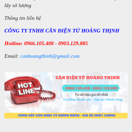
lấy số lượng
Thông tin liên hệ
CÔNG TY TNHH CÂN ĐIỆN TỬ HOÀNG THỊNH
Hotline: 0966.105.408 - 0903.129.885
Email:
canhoangthinh@gmail.com