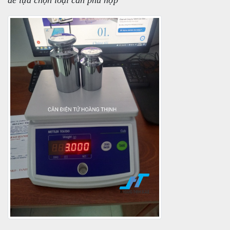
để lựa chọn loại cân phù hợp