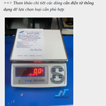
==> Tham khảo chi tiết các dòng
cân điện tử thông
dụng
để lựa chọn loại cân phù hợp