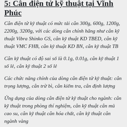
5: Cân điện tử kỹ thuật tại Vĩnh
Phúc
Cân điện tử kỹ thuật có mức tải cân 300g, 600g, 1200g,
2200g, 3200g, với các dòng cân chính hãng như cân kỹ
thuật Vibra Shinko GS, cân kỹ thuật KD TBED, cân kỹ
thuật VMC FHB, cân kỹ thuật KD BN, cân kỹ thuật TB
Cân kỹ thuật có độ sai số là 0.1g, 0.01g, cân kỹ thuật 1
số lẻ, cân kỹ thuật 2 số lẻ
Các chức năng chính của dòng cân điện tử kỹ thuật: cân
trọng lượng, cân trừ bì, cân kiểm tra, cân định lượng
Ứng dụng của dòng cân điện tử kỹ thuật cho ngành: cân
kỹ thuật trong phòng thí nghiệm, cân kỹ thuật cân mủ
cao su, cân kỹ thuật cân hóa chất, cân kỹ thuật cân
ngành vàng