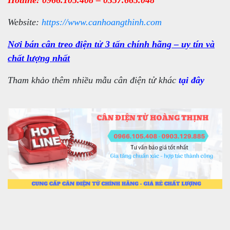
Website:
https://www.canhoangthinh.com
Nơi bán cân treo điện tử 3 tấn chính hãng – uy tín và
chất lượng nhất
Tham khảo thêm nhiều mẫu cân điện tử khác
tại đây