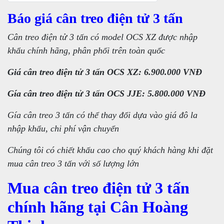
Báo giá cân treo điện tử 3 tấn
Cân treo điện tử 3 tấn có model OCS XZ được nhập
khẩu chính hãng, phân phối trên toàn quốc
Giá cân treo điện tử 3 tấn OCS XZ: 6.900.000 VNĐ
Gía cân treo điện tử 3 tấn OCS JJE: 5.800.000 VNĐ
Gía cân treo 3 tấn có thể thay đổi dựa vào giá đô la
nhập khẩu, chi phí vận chuyển
Chúng tôi có chiết khấu cao cho quý khách hàng khi đặt
mua cân treo 3 tấn với số lượng lớn
Mua cân treo điện tử 3 tấn
chính hãng tại Cân Hoàng