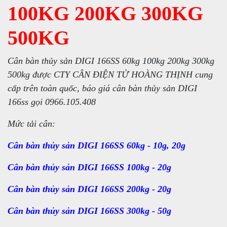
100KG 200KG 300KG
500KG
Cân bàn thủy sản DIGI 166SS 60kg 100kg 200kg 300kg
500kg được CTY CÂN ĐIỆN TỬ HOÀNG THỊNH cung
cấp trên toàn quốc, báo giá cân bàn thủy sản DIGI
166ss gọi 0966.105.408
Mức tải cân:
Cân bàn thủy sản DIGI 166SS 60kg - 10g, 20g
Cân bàn thủy sản DIGI 166SS 100kg - 20g
Cân bàn thủy sản DIGI 166SS 200kg - 20g
Cân bàn thủy sản DIGI 166SS 300kg - 50g