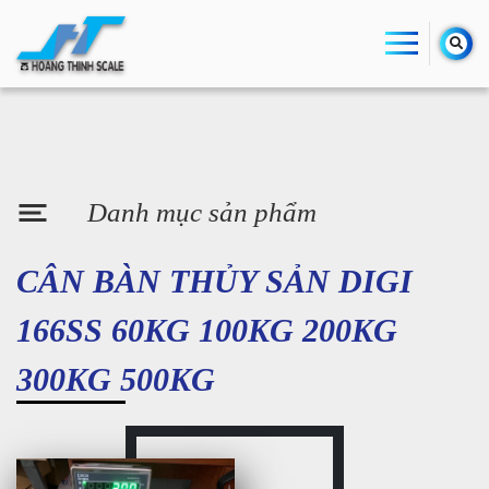
Danh mục sản phẩm
CÂN BÀN THỦY SẢN DIGI
166SS 60KG 100KG 200KG
300KG 500KG