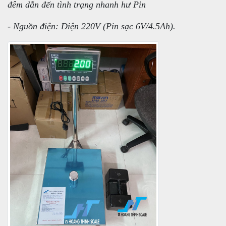
đêm dẫn đến tình trạng nhanh hư Pin
- Nguồn điện: Điện 220V (Pin sạc 6V/4.5Ah).