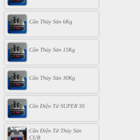
Cân Thủy Sản 6Kg
Cân Thủy Sản 15Kg
Cân Thủy Sản 30Kg
Cân Điện Tử SUPER SS
Cân Điện Tử Thủy Sản
CUB