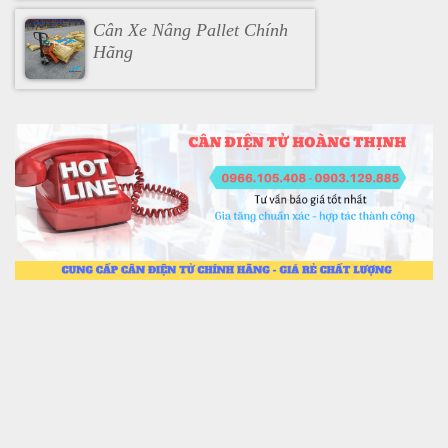
Cân Xe Nâng Pallet Chính
Hãng