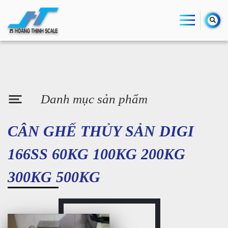
Danh mục sản phẩm
CÂN GHẾ THỦY SẢN DIGI
166SS 60KG 100KG 200KG
300KG 500KG