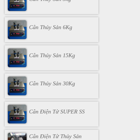
Cân Thủy Sản 6Kg
Cân Thủy Sản 15Kg
Cân Thủy Sản 30Kg
Cân Điện Tử SUPER SS
Cân Điện Tử Thủy Sản