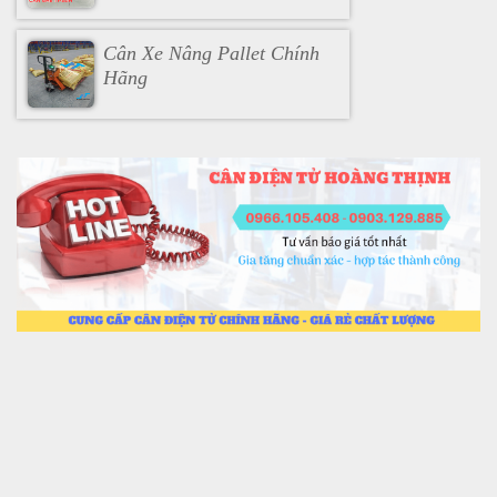
300KG
Cân Xe Nâng Pallet Chính
Hãng