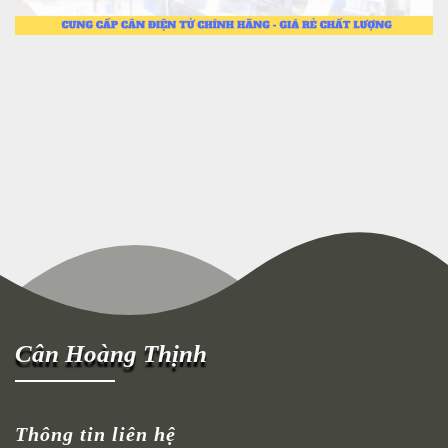
Cân Hoàng Thịnh
Thông tin liên hệ