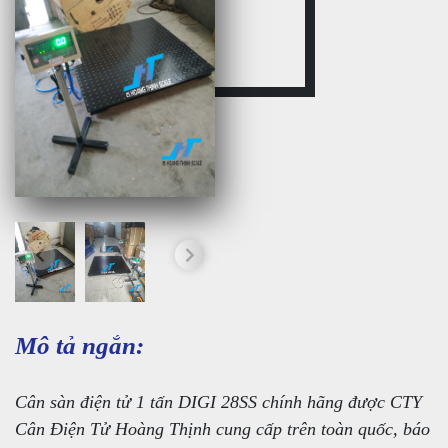
Mô tả ngắn:
Cân sàn điện tử 1 tấn DIGI 28SS chính hãng được CTY
Cân Điện Tử Hoàng Thịnh cung cấp trên toàn quốc, báo