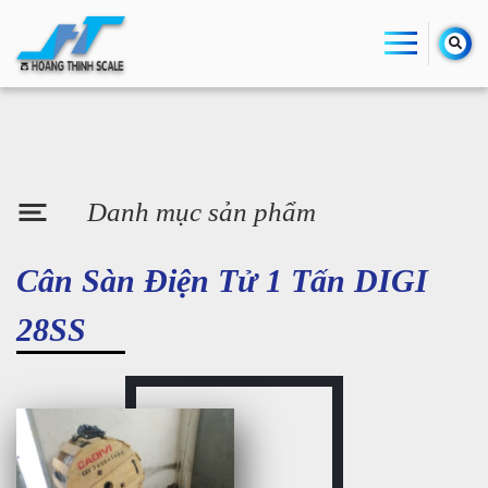
Danh mục sản phẩm
Cân Sàn Điện Tử 1 Tấn DIGI
28SS