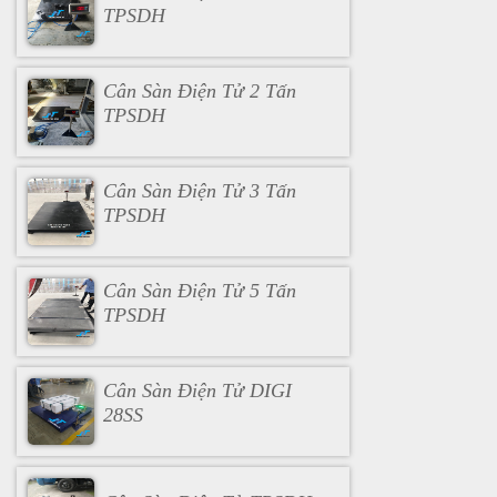
TPSDH
Cân Sàn Điện Tử 2 Tấn
TPSDH
Cân Sàn Điện Tử 3 Tấn
TPSDH
Cân Sàn Điện Tử 5 Tấn
TPSDH
Cân Sàn Điện Tử DIGI
28SS