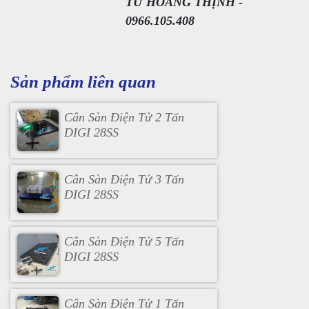
TỬ HOÀNG THỊNH -
0966.105.408
Sản phẩm liên quan
Cân Sàn Điện Tử 2 Tấn
DIGI 28SS
Cân Sàn Điện Tử 3 Tấn
DIGI 28SS
Cân Sàn Điện Tử 5 Tấn
DIGI 28SS
Cân Sàn Điện Tử 1 Tấn