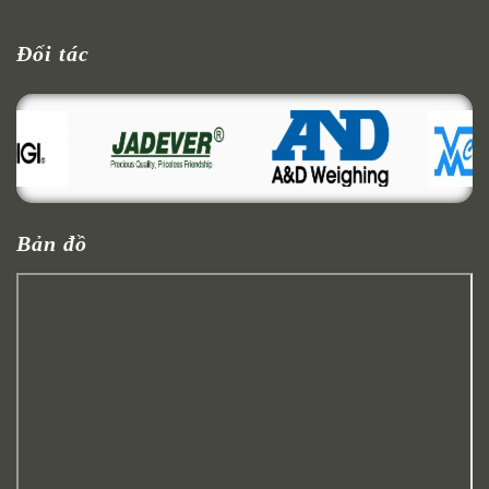
Đối tác
Bản đồ