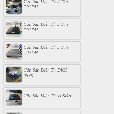
Cân Sàn Điện Tử 2 Tấn
TPSDH
Cân Sàn Điện Tử 3 Tấn
TPSDH
Cân Sàn Điện Tử 5 Tấn
TPSDH
Cân Sàn Điện Tử DIGI
28SS
Cân Sàn Điện Tử TPSDH