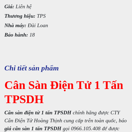
Giá:
Liên hệ
Thương hiệu:
TPS
Nhà máy:
Đài Loan
Bảo hành:
18
Chi tiết sản phẩm
Cân Sàn Điện Tử 1 Tấn
TPSDH
Cân sàn điện tử 1 tấn TPSDH
chính hãng được CTY
Cân Điện Tử Hoàng Thịnh cung cấp trên toàn quốc, báo
giá cân sàn 1 tấn TPSDH
gọi 0966.105.408 để được