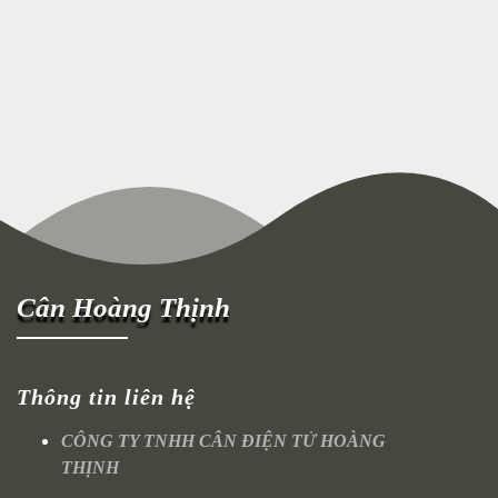
Cân Hoàng Thịnh
Thông tin liên hệ
CÔNG TY TNHH CÂN ĐIỆN TỬ HOÀNG
THỊNH