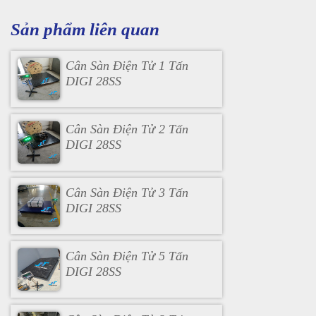
Sản phẩm liên quan
Cân Sàn Điện Tử 1 Tấn
DIGI 28SS
Cân Sàn Điện Tử 2 Tấn
DIGI 28SS
Cân Sàn Điện Tử 3 Tấn
DIGI 28SS
Cân Sàn Điện Tử 5 Tấn
DIGI 28SS