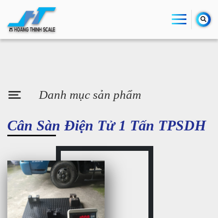
Danh mục sản phẩm
Cân Sàn Điện Tử 1 Tấn TPSDH