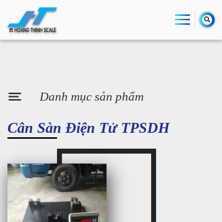
Danh mục sản phẩm
Cân Sàn Điện Tử TPSDH