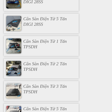
DIGI 28SS
Cân Sàn Điện Tử 5 Tấn
DIGI 28SS
Cân Sàn Điện Tử 1 Tấn
TPSDH
Cân Sàn Điện Tử 2 Tấn
TPSDH
Cân Sàn Điện Tử 3 Tấn
TPSDH
Cân Sàn Điện Tử 5 Tấn