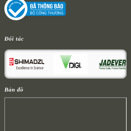
Đối tác
Bản đồ