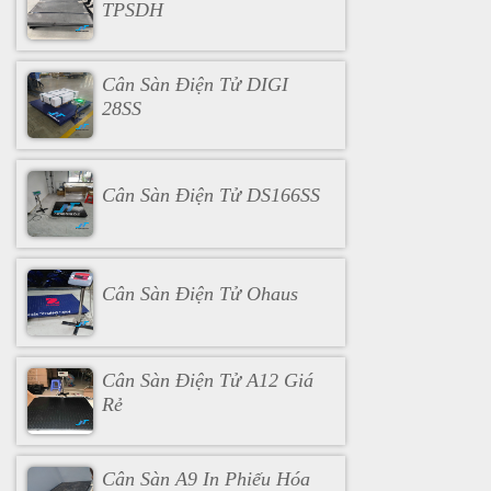
TPSDH
Cân Sàn Điện Tử DIGI
28SS
Cân Sàn Điện Tử DS166SS
Cân Sàn Điện Tử Ohaus
Cân Sàn Điện Tử A12 Giá
Rẻ
Cân Sàn A9 In Phiếu Hóa