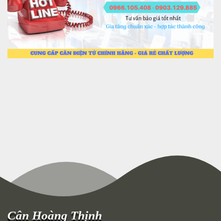
Cân Hoàng Thịnh